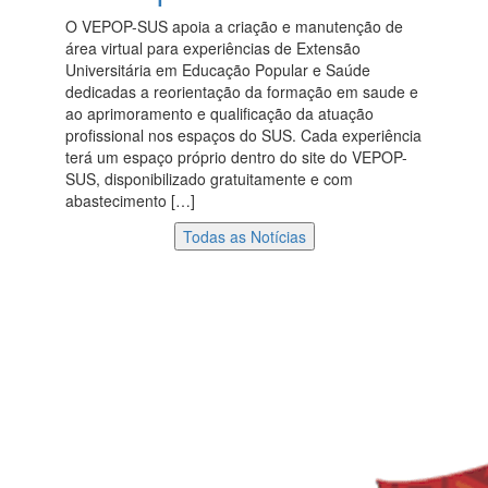
O VEPOP-SUS apoia a criação e manutenção de
área virtual para experiências de Extensão
Universitária em Educação Popular e Saúde
dedicadas a reorientação da formação em saude e
ao aprimoramento e qualificação da atuação
profissional nos espaços do SUS. Cada experiência
terá um espaço próprio dentro do site do VEPOP-
SUS, disponibilizado gratuitamente e com
abastecimento […]
Todas as Notícias