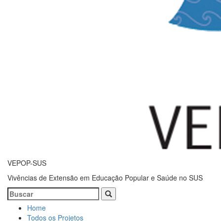
VEPOP-SUS
Vivências de Extensão em Educação Popular e Saúde no SUS
Home
Todos os Projetos