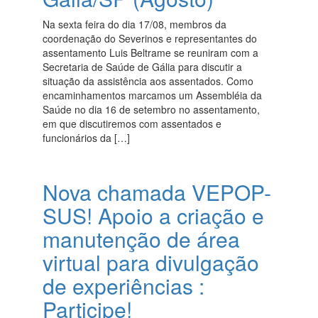
Na sexta feira do dia 17/08, membros da
coordenação do Severinos e representantes do
assentamento Luis Beltrame se reuniram com a
Secretaria de Saúde de Gália para discutir a
situação da assistência aos assentados. Como
encaminhamentos marcamos um Assembléia da
Saúde no dia 16 de setembro no assentamento,
em que discutiremos com assentados e
funcionários da […]
Nova chamada VEPOP-
SUS! Apoio a criação e
manutenção de área
virtual para divulgação
de experiências :
Participe!