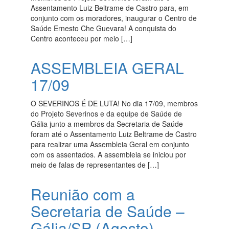
Assentamento Luiz Beltrame de Castro para, em
conjunto com os moradores, inaugurar o Centro de
Saúde Ernesto Che Guevara! A conquista do
Centro aconteceu por meio […]
ASSEMBLEIA GERAL
17/09
O SEVERINOS É DE LUTA! No dia 17/09, membros
do Projeto Severinos e da equipe de Saúde de
Gália junto a membros da Secretaria de Saúde
foram até o Assentamento Luiz Beltrame de Castro
para realizar uma Assembleia Geral em conjunto
com os assentados. A assembleia se iniciou por
meio de falas de representantes de […]
Reunião com a
Secretaria de Saúde –
Gália/SP (Agosto)