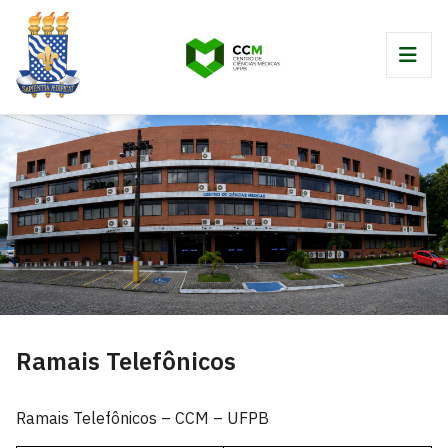
Ramais Telefônicos
Ramais Telefônicos – CCM – UFPB