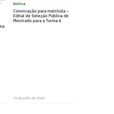
Notícia
Convocação para matrícula –
Edital de Seleção Pública de
Mestrado para a Turma 6
 na
31 de julho de 2026