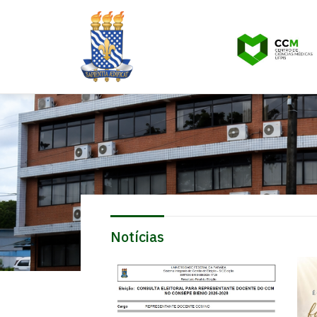
Notícias