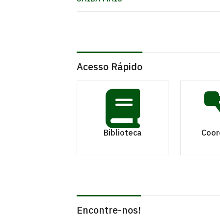
Acesso Rápido
Biblioteca
Coor
Encontre-nos!