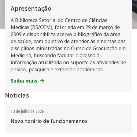
Apresentação
A Biblioteca Setorial do Centro de Ciências
Médicas (BS/CCM), foi criada em 29 de março de
2009 e disponibiliza acervo bibliográfico da área
de saúde, com objetivo de atender às ementas das
disciplinas ministradas no Curso de Graduação em
Medicina, buscando facilitar o acesso à
informação atualizada no suporte às atividades de
ensino, pesquisa e extensão acadêmicas
Saiba mais
Notícias
13 de julho de 2026
Novo horário de funcionamento