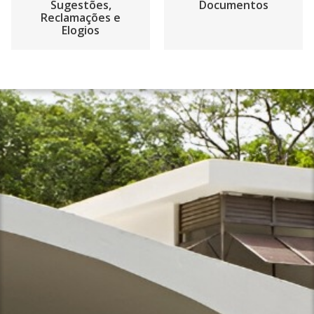
Sugestões,
Documentos
Reclamações e
Elogios