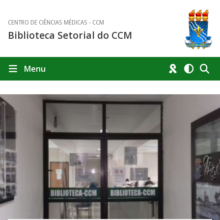
CENTRO DE CIÊNCIAS MÉDICAS - CCM
Biblioteca Setorial do CCM
Menu