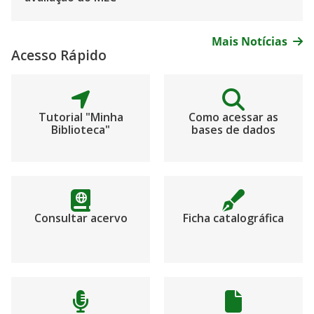
Mais Notícias
Acesso Rápido
Tutorial "Minha
Como acessar as
Biblioteca"
bases de dados
Consultar acervo
Ficha catalográfica