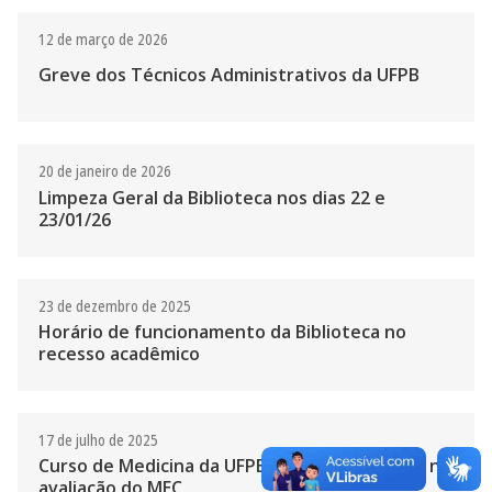
12 de março de 2026
Greve dos Técnicos Administrativos da UFPB
20 de janeiro de 2026
Limpeza Geral da Biblioteca nos dias 22 e
23/01/26
23 de dezembro de 2025
Horário de funcionamento da Biblioteca no
recesso acadêmico
17 de julho de 2025
Curso de Medicina da UFPB recebe conceito 5 na
avaliação do MEC