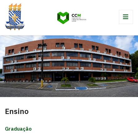
Ensino
Graduação