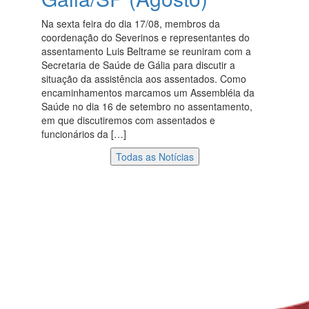
Na sexta feira do dia 17/08, membros da
coordenação do Severinos e representantes do
assentamento Luis Beltrame se reuniram com a
Secretaria de Saúde de Gália para discutir a
situação da assistência aos assentados. Como
encaminhamentos marcamos um Assembléia da
Saúde no dia 16 de setembro no assentamento,
em que discutiremos com assentados e
funcionários da […]
Todas as Notícias