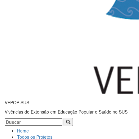
VEPOP-SUS
Vivências de Extensão em Educação Popular e Saúde no SUS
Home
Todos os Projetos