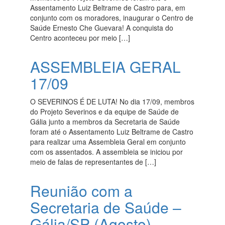
Assentamento Luiz Beltrame de Castro para, em
conjunto com os moradores, inaugurar o Centro de
Saúde Ernesto Che Guevara! A conquista do
Centro aconteceu por meio […]
ASSEMBLEIA GERAL
17/09
O SEVERINOS É DE LUTA! No dia 17/09, membros
do Projeto Severinos e da equipe de Saúde de
Gália junto a membros da Secretaria de Saúde
foram até o Assentamento Luiz Beltrame de Castro
para realizar uma Assembleia Geral em conjunto
com os assentados. A assembleia se iniciou por
meio de falas de representantes de […]
Reunião com a
Secretaria de Saúde –
Gália/SP (Agosto)