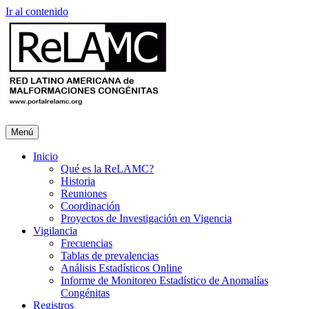
Ir al contenido
Menú
Inicio
Qué es la ReLAMC?
Historia
Reuniones
Coordinación
Proyectos de Investigación en Vigencia
Vigilancia
Frecuencias
Tablas de prevalencias
Análisis Estadísticos Online
Informe de Monitoreo Estadístico de Anomalías
Congénitas
Registros