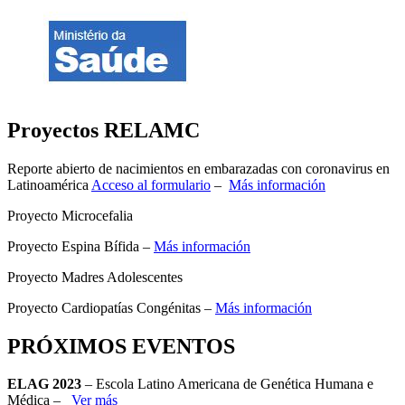
Proyectos RELAMC
Reporte abierto de nacimientos en embarazadas con coronavirus en
Latinoamérica
Acceso al formulario
–
Más información
Proyecto Microcefalia
Proyecto Espina Bífida –
Más información
Proyecto Madres Adolescentes
Proyecto Cardiopatías Congénitas –
Más información
PRÓXIMOS EVENTOS
ELAG 2023
– Escola Latino Americana de Genética Humana e
Médica –
Ver más