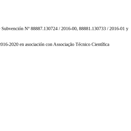
 Subvención Nº 88887.130724 / 2016-00, 88881.130733 / 2016-01 y
16-2020 en asociación con Associação Técnico Científica