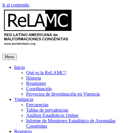
Ir al contenido
Menú
Inicio
Qué es la ReLAMC?
Historia
Reuniones
Coordinación
Proyectos de Investigación en Vigencia
Vigilancia
Frecuencias
Tablas de prevalencias
Análisis Estadísticos Online
Informe de Monitoreo Estadístico de Anomalías
Congénitas
Registros