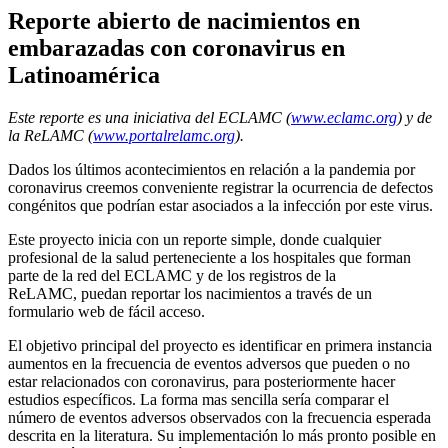
Reporte abierto de nacimientos en
embarazadas con coronavirus en
Latinoamérica
Este reporte es una iniciativa del ECLAMC (
www.eclamc.org
) y de
la ReLAMC (
www.portalrelamc.org
).
Dados los últimos acontecimientos en relación a la pandemia por
coronavirus creemos conveniente registrar la ocurrencia de defectos
congénitos que podrían estar asociados a la infección por este virus.
Este proyecto inicia con un reporte simple, donde cualquier
profesional de la salud perteneciente a los hospitales que forman
parte de la red del ECLAMC y de los registros de la
ReLAMC, puedan reportar los nacimientos a través de un
formulario web de fácil acceso.
El objetivo principal del proyecto es identificar en primera instancia
aumentos en la frecuencia de eventos adversos que pueden o no
estar relacionados con coronavirus, para posteriormente hacer
estudios específicos. La forma mas sencilla sería comparar el
número de eventos adversos observados con la frecuencia esperada
descrita en la literatura. Su implementación lo más pronto posible en