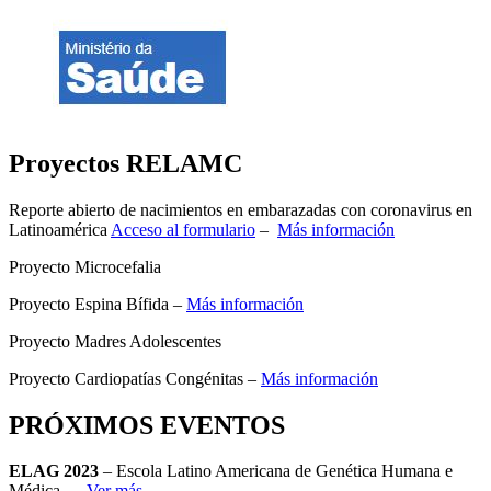
Proyectos RELAMC
Reporte abierto de nacimientos en embarazadas con coronavirus en
Latinoamérica
Acceso al formulario
–
Más información
Proyecto Microcefalia
Proyecto Espina Bífida –
Más información
Proyecto Madres Adolescentes
Proyecto Cardiopatías Congénitas –
Más información
PRÓXIMOS EVENTOS
ELAG 2023
– Escola Latino Americana de Genética Humana e
Médica –
Ver más