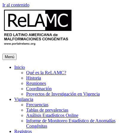
Ir al contenido
Menú
Inicio
Qué es la ReLAMC?
Historia
Reuniones
Coordinación
Proyectos de Investigación en Vigencia
Vigilancia
Frecuencias
Tablas de prevalencias
Análisis Estadísticos Online
Informe de Monitoreo Estadístico de Anomalías
Congénitas
Registros