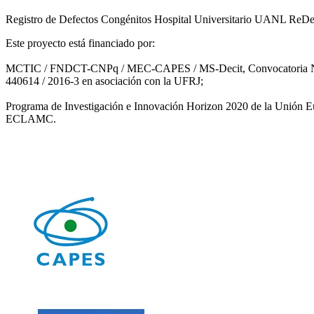
Registro de Defectos Congénitos Hospital Universitario UANL ReDe
Este proyecto está financiado por:
MCTIC / FNDCT-CNPq / MEC-CAPES / MS-Decit, Convocatoria Nº 14/
440614 / 2016-3 en asociación con la UFRJ;
Programa de Investigación e Innovación Horizon 2020 de la Unión 
ECLAMC.