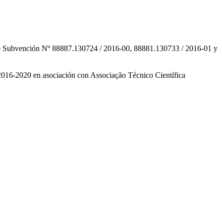
 Subvención Nº 88887.130724 / 2016-00, 88881.130733 / 2016-01 y
16-2020 en asociación con Associação Técnico Científica