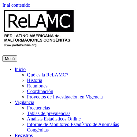
Ir al contenido
Menú
Inicio
Qué es la ReLAMC?
Historia
Reuniones
Coordinación
Proyectos de Investigación en Vigencia
Vigilancia
Frecuencias
Tablas de prevalencias
Análisis Estadísticos Online
Informe de Monitoreo Estadístico de Anomalías
Congénitas
Registros