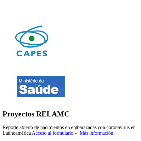
Proyectos RELAMC
Reporte abierto de nacimientos en embarazadas con coronavirus en
Latinoamérica
Acceso al formulario
–
Más información