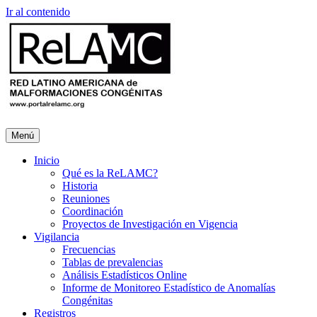
Ir al contenido
Menú
Inicio
Qué es la ReLAMC?
Historia
Reuniones
Coordinación
Proyectos de Investigación en Vigencia
Vigilancia
Frecuencias
Tablas de prevalencias
Análisis Estadísticos Online
Informe de Monitoreo Estadístico de Anomalías
Congénitas
Registros