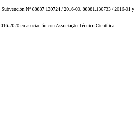
 Subvención Nº 88887.130724 / 2016-00, 88881.130733 / 2016-01 y
16-2020 en asociación con Associação Técnico Científica