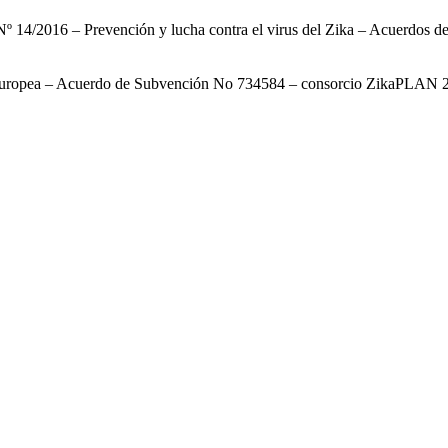
2016 – Prevención y lucha contra el virus del Zika – Acuerdos de
Europea – Acuerdo de Subvención No 734584 – consorcio ZikaPLAN 20