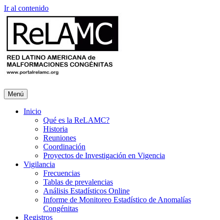
Ir al contenido
Menú
Inicio
Qué es la ReLAMC?
Historia
Reuniones
Coordinación
Proyectos de Investigación en Vigencia
Vigilancia
Frecuencias
Tablas de prevalencias
Análisis Estadísticos Online
Informe de Monitoreo Estadístico de Anomalías
Congénitas
Registros