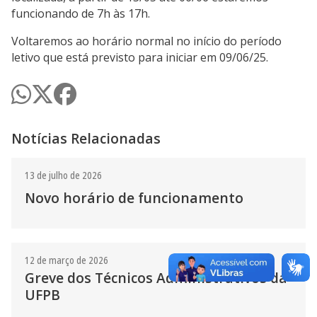
funcionando de 7h às 17h.
Voltaremos ao horário normal no início do período
letivo que está previsto para iniciar em 09/06/25.
Notícias Relacionadas
13 de julho de 2026
Novo horário de funcionamento
12 de março de 2026
Greve dos Técnicos Administrativos da
UFPB